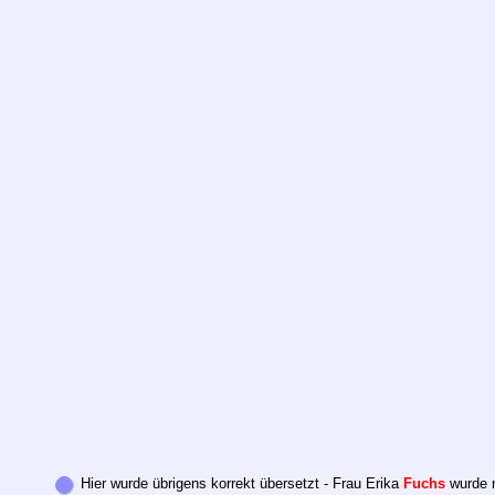
Hier wurde übrigens korrekt übersetzt - Frau Erika
Fuchs
wurde 