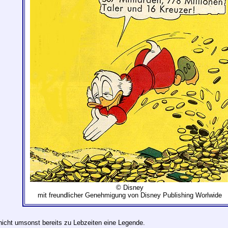
© Disney
mit freundlicher Genehmigung von Disney Publishing Worlwide
nicht umsonst bereits zu Lebzeiten eine Legende.