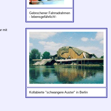
Gebrochener Fahrradrahmen
- lebensgefährlich!-
r mit
Kollabierte "schwangere Auster" in Berlin