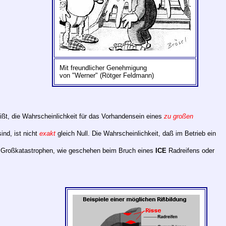
Mit freundlicher Genehmigung
von "Werner" (Rötger Feldmann)
eißt, die Wahrscheinlichkeit für das Vorhandensein eines
zu großen
ind, ist nicht
exakt
gleich Null. Die Wahrscheinlichkeit, daß im Betrieb ein
ch Großkatastrophen, wie geschehen beim Bruch eines
ICE
Radreifens oder