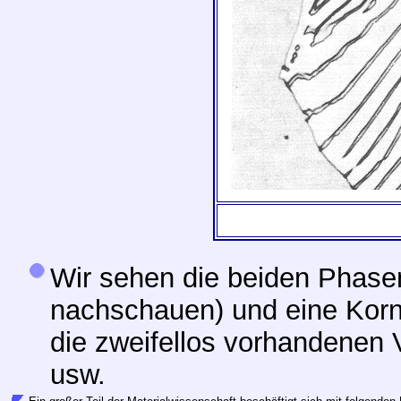
Wir sehen die beiden Phasen
nachschauen) und eine Korn
die zweifellos vorhandenen
usw.