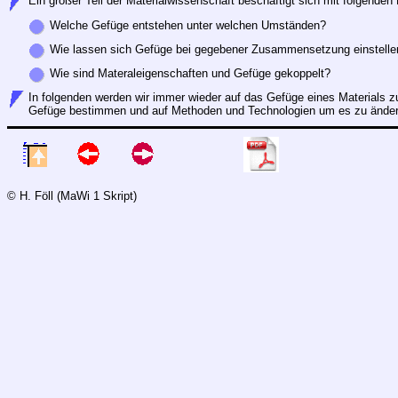
Ein großer Teil der Materialwissenschaft beschäftigt sich mit folgenden
Welche Gefüge entstehen unter welchen Umständen?
Wie lassen sich Gefüge bei gegebener Zusammensetzung einstelle
Wie sind Materaleigenschaften und Gefüge gekoppelt?
In folgenden werden wir immer wieder auf das Gefüge eines Materials 
Gefüge bestimmen und auf Methoden und Technologien um es zu änder
© H. Föll (MaWi 1 Skript)